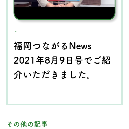
・
福岡つながるNews
2021年8月9日号でご紹
介いただきました。
その他の記事