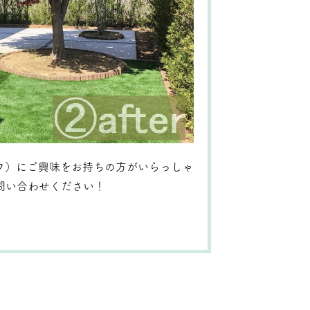
フ）にご興味をお持ちの方がいらっしゃ
問い合わせください！