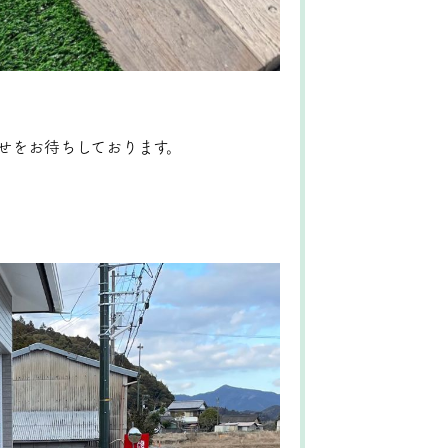
せをお待ちしております。