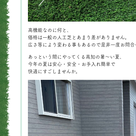
高機能なのに何と、
価格は一般の人工芝とあまり差がありません。
広さ等により変わる事もあるので是非一度お問合
あっという間にやってくる高知の暑～い夏、
今年の夏は安心・安全・お手入れ簡単で
快適にすごしませんか。