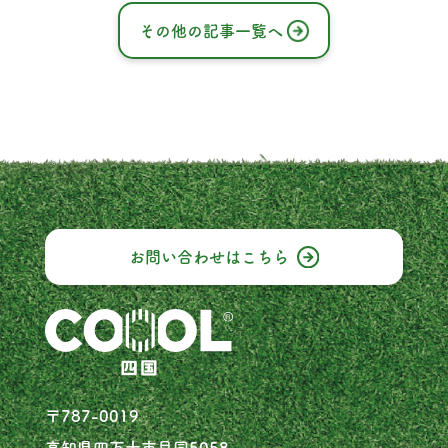
その他の記事一覧へ
お問い合わせは
こちら
〒787-0019