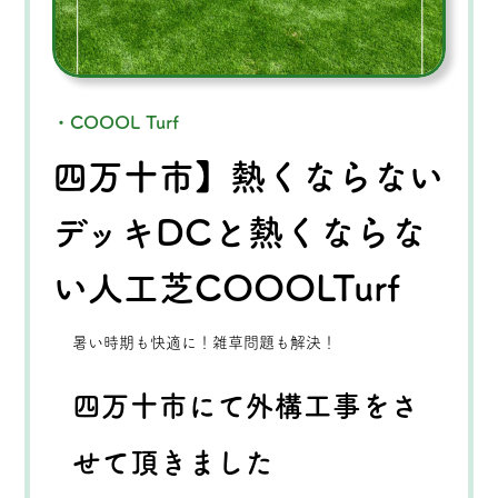
・COOOL Turf
四万十市】熱くならない
デッキDCと熱くならな
い人工芝COOOLTurf
暑い時期も快適に！雑草問題も解決！
四万十市にて外構工事をさ
せて頂きました