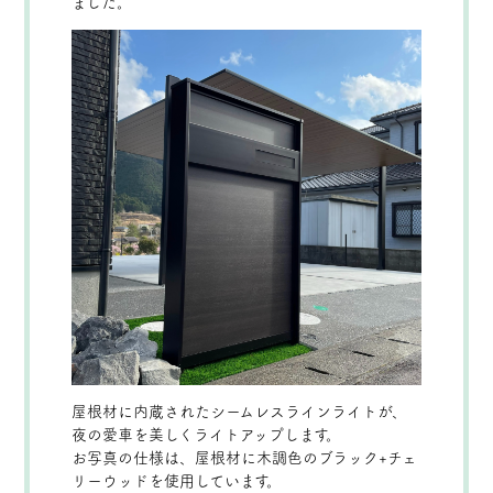
ました。
屋根材に内蔵されたシームレスラインライトが、
夜の愛車を美しくライトアップします。
お写真の仕様は、屋根材に木調色のブラック+チェ
リーウッドを使用しています。