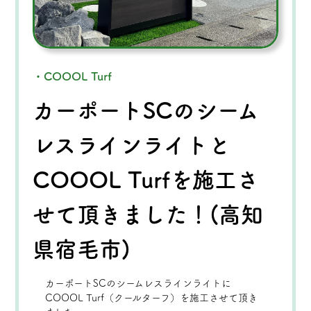
・COOOL Turf
カーポートSCのシーム
レスラインライトと
COOOL Turfを施工さ
せて頂きました！(高知
県宿毛市)
カーポートSCのシームレスラインライトに
COOOL Turf（クールターフ）を施工させて頂き