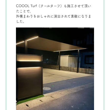
COOOL Turf（クールターフ）も施工させて頂い
たことで、
外構まわりをおしゃれに演出されて素敵になりま
した。