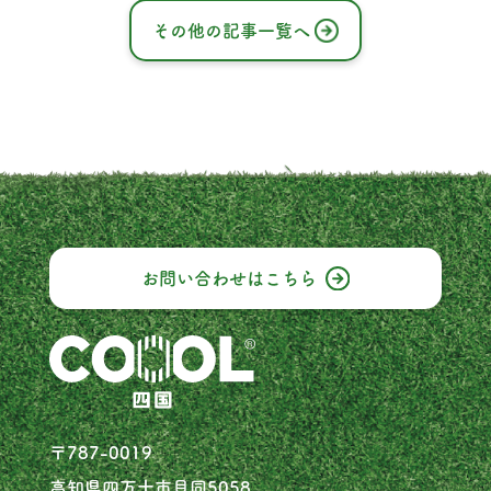
その他の記事一覧へ
お問い合わせは
こちら
〒787-0019
高知県四万十市貝同5058