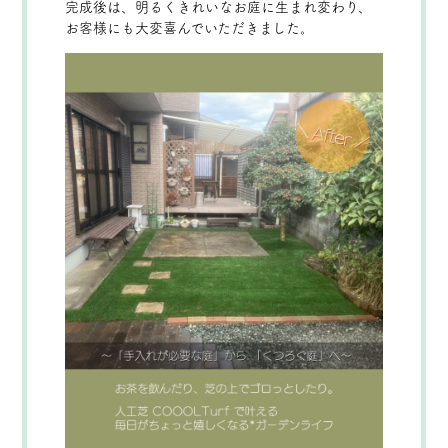
完成後は、明るくきれいなお庭に生まれ変わり、
お客様にも大変喜んでいただきました。