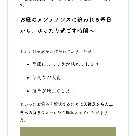
す。
お庭のメンテナンスに追われる毎日
から、ゆったり過ごす時間へ。
お庭には天然芝が敷かれていましたが、
季節によって芝が枯れてしまう
草刈りが大変
雑草が増えてしまう
といったお悩みを解決するために
天然芝から人工
芝への庭リフォーム
をご提案させていただきまし
た。